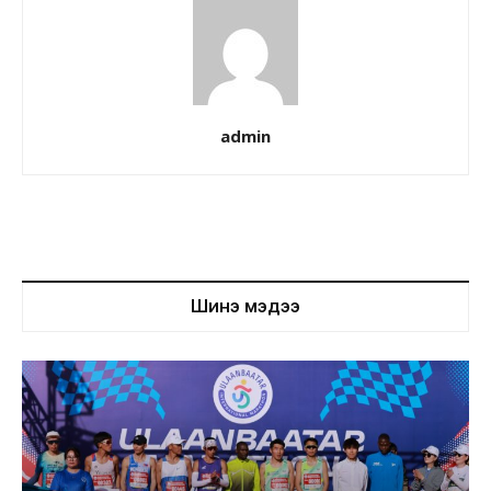
admin
Шинэ мэдээ