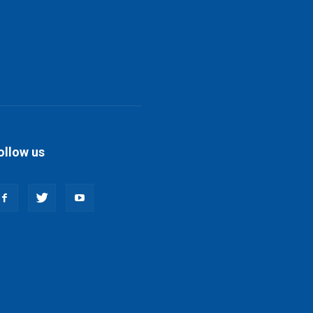
ollow us