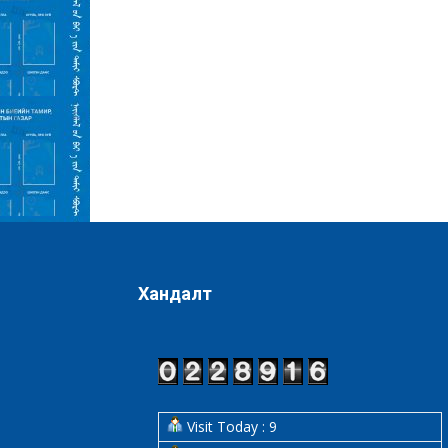
Хандалт
Visit Today : 9