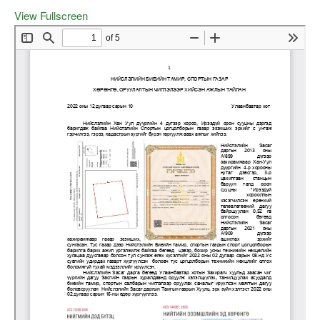
View Fullscreen