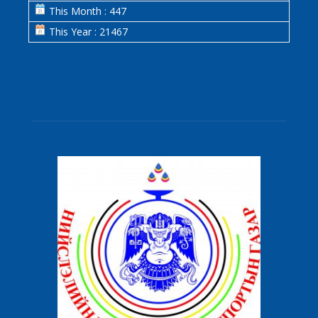
This Month : 447
This Year : 21467