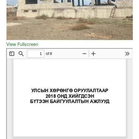
View Fullscreen