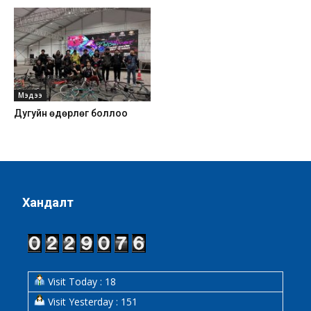
Мэдээ
Дугуйн өдөрлөг боллоо
Хандалт
Visit Today : 18
Visit Yesterday : 151