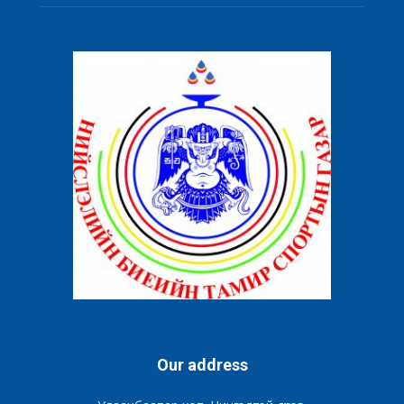
Our address