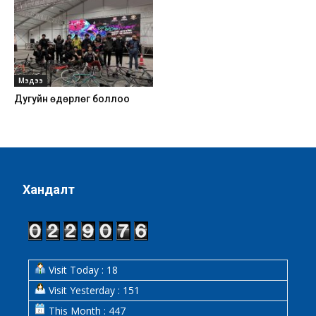
Мэдээ
Дугуйн өдөрлөг боллоо
Хандалт
Visit Today : 18
Visit Yesterday : 151
This Month : 447