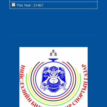
This Year : 21467