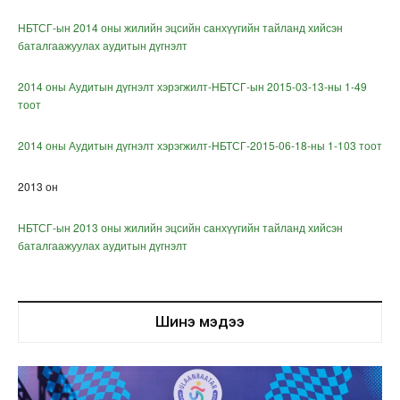
НБТСГ-ын 2014 оны жилийн эцсийн санхүүгийн тайланд хийсэн
баталгаажуулах аудитын дүгнэлт
2014 оны Аудитын дүгнэлт хэрэгжилт-НБТСГ-ын 2015-03-13-ны 1-49
тоот
2014 оны Аудитын дүгнэлт хэрэгжилт-НБТСГ-2015-06-18-ны 1-103 тоот
2013 он
НБТСГ-ын 2013 оны жилийн эцсийн санхүүгийн тайланд хийсэн
баталгаажуулах аудитын дүгнэлт
Шинэ мэдээ