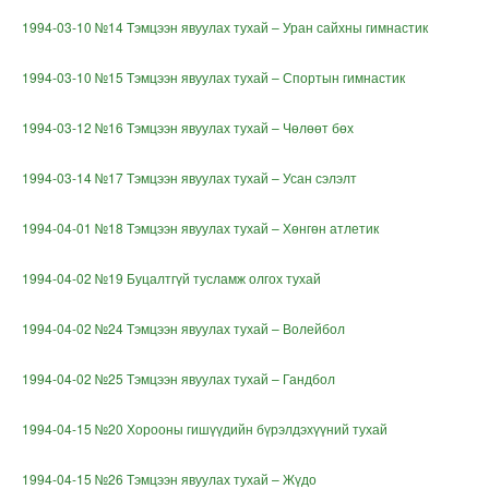
1994-03-10 №14 Тэмцээн явуулах тухай – Уран сайхны гимнастик
1994-03-10 №15 Тэмцээн явуулах тухай – Спортын гимнастик
1994-03-12 №16 Тэмцээн явуулах тухай – Чөлөөт бөх
1994-03-14 №17 Тэмцээн явуулах тухай – Усан сэлэлт
1994-04-01 №18 Тэмцээн явуулах тухай – Хөнгөн атлетик
1994-04-02 №19 Буцалтгүй тусламж олгох тухай
1994-04-02 №24 Тэмцээн явуулах тухай – Волейбол
1994-04-02 №25 Тэмцээн явуулах тухай – Гандбол
1994-04-15 №20 Хорооны гишүүдийн бүрэлдэхүүний тухай
1994-04-15 №26 Тэмцээн явуулах тухай – Жүдо