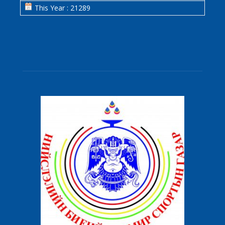
This Year : 21289