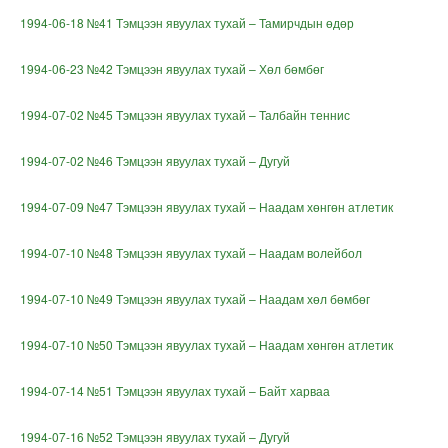
1994-06-18 №41 Тэмцээн явуулах тухай – Тамирчдын өдөр
1994-06-23 №42 Тэмцээн явуулах тухай – Хөл бөмбөг
1994-07-02 №45 Тэмцээн явуулах тухай – Талбайн теннис
1994-07-02 №46 Тэмцээн явуулах тухай – Дугуй
1994-07-09 №47 Тэмцээн явуулах тухай – Наадам хөнгөн атлетик
1994-07-10 №48 Тэмцээн явуулах тухай – Наадам волейбол
1994-07-10 №49 Тэмцээн явуулах тухай – Наадам хөл бөмбөг
1994-07-10 №50 Тэмцээн явуулах тухай – Наадам хөнгөн атлетик
1994-07-14 №51 Тэмцээн явуулах тухай – Байт харваа
1994-07-16 №52 Тэмцээн явуулах тухай – Дугуй