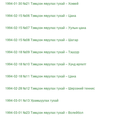
1994-01-30 №21 Тэмцээн явуулах тухай – Хоккей
1994-02-15 №06 Тэмцээн явуулах тухай – Цана
1994-02-15 №07 Тэмцээн явуулах тухай – Уулын цана
1994-02-15 №08 Тэмцээн явуулах тухай – Шатар
1994-02-18 №09 Тэмцээн явуулах тухай – Тэшүүр
1994-02-18 №10 Тэмцээн явуулах тухай – Хүнд өргөлт
1994-02-18 №11 Тэмцээн явуулах тухай – Цана
1994-02-28 №12 Тэмцээн явуулах тухай – Ширээний теннис
1994-03-01 №13 Урамшуулах тухай
1994-03-01 №23 Тэмцээн явуулах тухай – Волейбол